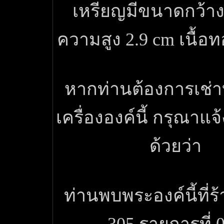
เหรียญมีขนาดกว้าง
ความสูง 2.9 cm เนื้อ
หากท่านต้องการเช่
เครื่ององค์นี้ กรุณาแ
ด้วยว่า
ท่านพบพระองค์นี้ที่ร