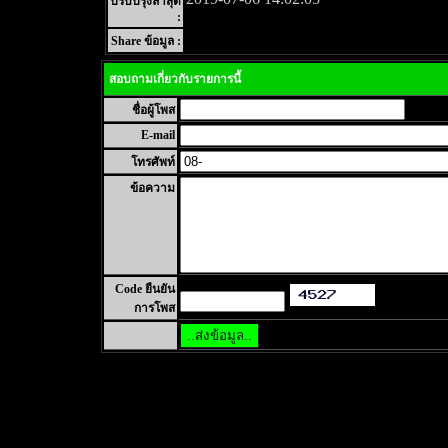
ปรับปรุงล่าสุด
:
Share ข้อมูล :
สอบถามเกี่ยวกับรายการนี้
ชื่อผู้โพส
E-mail
โทรศัพท์
ข้อความ
Code ยืนยัน
การโพส