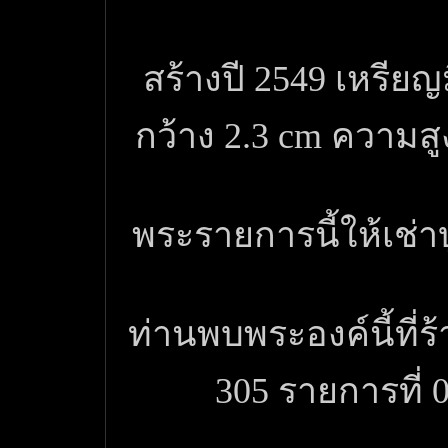
สร้างปี 2549 เหรีย
กว้าง 2.3 cm ความสู
พระรายการนี้ให้เช่า
ท่านพบพระองค์นี้ที่ร
305 รายการที่ 