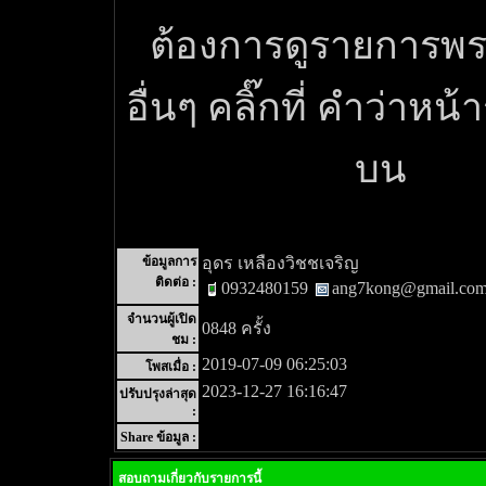
ต้องการดูรายการพระ
อื่นๆ คลิ๊กที่ คำว่าหน้
บน
ข้อมูลการ
อุดร เหลืองวิชชเจริญ
ติดต่อ :
0932480159
ang7kong@gmail.co
จำนวนผู้เปิด
0848 ครั้ง
ชม :
2019-07-09 06:25:03
โพสเมื่อ :
2023-12-27 16:16:47
ปรับปรุงล่าสุด
:
Share ข้อมูล :
สอบถามเกี่ยวกับรายการนี้