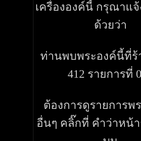
เครื่ององค์นี้ กรุณาแ
ด้วยว่า
ท่านพบพระองค์นี้ที่ร
412 รายการที่ 
ต้องการดูรายการพระ
อื่นๆ คลิ๊กที่ คำว่าหน้