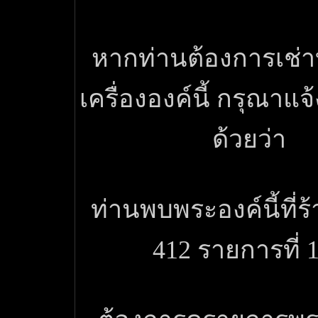
หากท่านต้องการเช่
เครื่ององค์นี้ กรุณาแ
ด้วยว่า
ท่านพบพระองค์นี้ที่ร
412 รายการที่ 