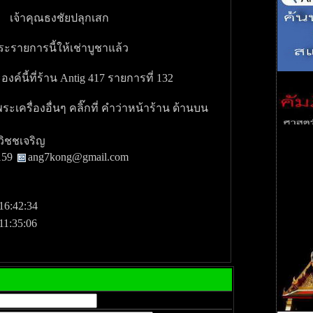
เจ้าคุณธงชัยปลุกเสก
ระรายการนี้ให้เช่าบูชาแล้ว
ค์นี้ที่ร้าน Antig 417 รายการที่ 132
เครื่องอื่นๆ คลิ๊กที่ คำว่าหน้าร้าน ด้านบน
วิชชเจริญ
159
ang7kong@gmail.com
16:42:34
11:35:06