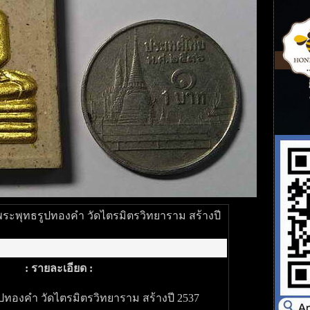
พระพุทธรูปทองคำ วัดไตรมิตรวิทยาราม สร้างปี
: รายละเอียด :
ปทองคำ วัดไตรมิตรวิทยาราม สร้างปี 2537