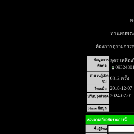
พ
ท่านพบพระอง
ต้องการดูรายการพระ
ข้อมูลการ
อุดร เหลือง
ติดต่อ :
0932480
จำนวนผู้เปิด
0812 ครั้ง
ชม :
2018-12-07 
โพสเมื่อ :
2024-07-01 
ปรับปรุงล่าสุด
:
Share ข้อมูล :
สอบถามเกี่ยวกับรายการนี้
ชื่อผู้โพส