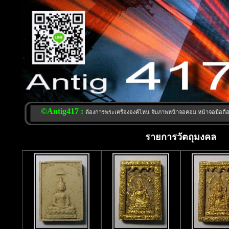
©Antig417 :
ต้องการพระเครื่ององค์ไหน จับภาพหน้าจอคอม หน้าจอมือถือ หร
รายการวัตถุมงคล