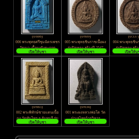
(0/886)
(0/609)
(0/537)
006 พระพุทธศรีชุมฉัตรเพชร
005 พระพุทธชินราชเนื้อผง
004 พระพุทธชินร
วัฒนา เนื้อผงฝังตะกรุด
รุ่นปิดทอง สร้างปี 2547
รุ่นปิดทอง สร้า
เปิดให้บูชา
เปิดให้บูชา
เปิดให้บ
(0/683)
(0/654)
002 พระพิทักษ์ชายแดนเนื้อ
001 พระผงหลวงพ่อโต วัด
ผง วัดทับไทร จ.จันทบุรี รุ่น
ป่าเลไลยก์วรวิหาร
เปิดให้บูชา
เปิดให้บูชา
ทูลเกล้า
จ.สุพรรณบุรี